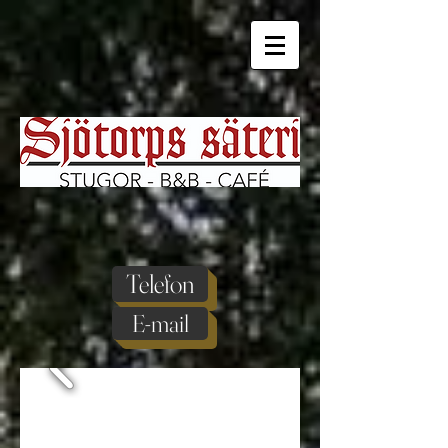
Telefon
E-mail