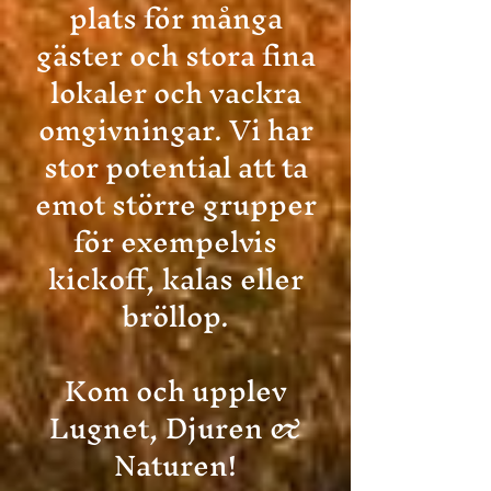
plats för många
gäster och stora fina
lokaler och vackra
omgivningar. Vi har
stor potential att ta
emot större grupper
för exempelvis
kickoff, kalas eller
bröllop.
Kom och upplev
Lugnet, Djuren &
Naturen!