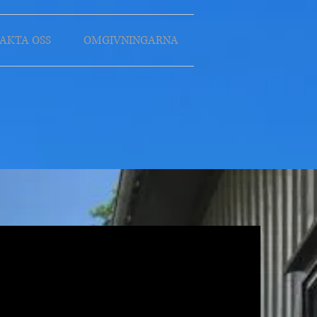
AKTA OSS
OMGIVNINGARNA
n